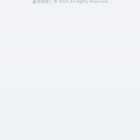
赢点体育! | © 2026 All Rights Reserved